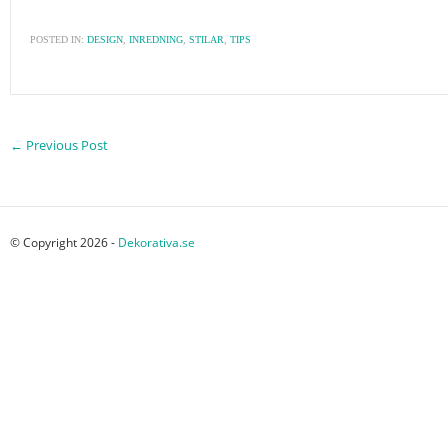
POSTED IN:
DESIGN
,
INREDNING
,
STILAR
,
TIPS
←
Previous Post
© Copyright 2026 -
Dekorativa.se