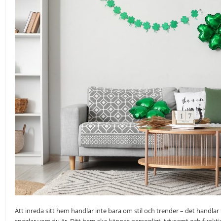
Att inreda sitt hem handlar inte bara om stil och trender – det handlar