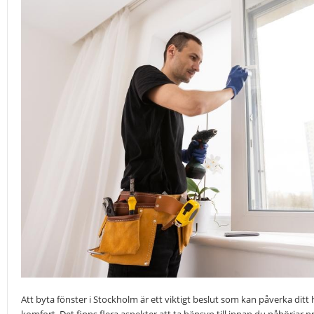
Att byta fönster i Stockholm är ett viktigt beslut som kan påverka ditt