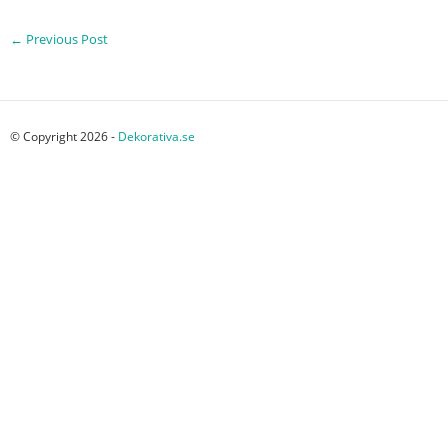
←
Previous Post
© Copyright 2026 -
Dekorativa.se